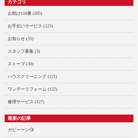
カテゴリ
お助け110番
(205)
お手伝いサービス
(123)
お知らせ
(55)
スタッフ募集
(3)
ストーブ
(30)
ハウスクリーニング
(121)
ワンデーリフォーム
(122)
修理サービス
(127)
最新の記事
ガビーーン🧐