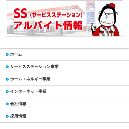
ホーム
サービスステーション事業
ホームエネルギー事業
インターネット事業
会社情報
採用情報