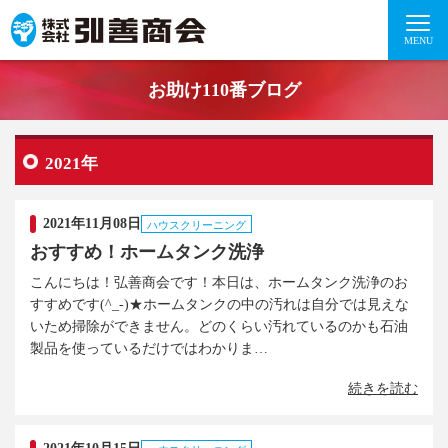
MENU
お助け110番ブログ
2021年
2021年11月08日
ハウスクリーニング
おすすめ！ホームタンク洗浄
こんにちは！弘善商会です！本日は、ホームタンク洗浄のお
すすめです(^_-)★ホームタンクの中の汚れは自分では見えな
いため掃除ができません。どのくらい汚れているのかも石油
製品を使っているだけではわかりま…
続きを読む