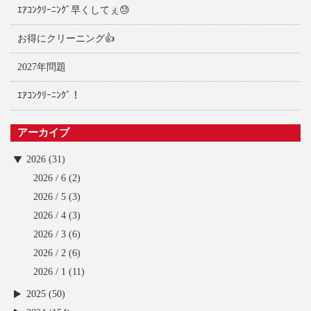
ｴｱｺﾝｸﾘｰﾆﾝｸﾞ早くしてぇ😓
お得にクリーニング👍
2027年問題
ｴｱｺﾝｸﾘｰﾆﾝｸﾞ！
アーカイブ
2026 (31)
2026 / 6
(2)
2026 / 5
(3)
2026 / 4
(3)
2026 / 3
(6)
2026 / 2
(6)
2026 / 1
(11)
2025 (50)