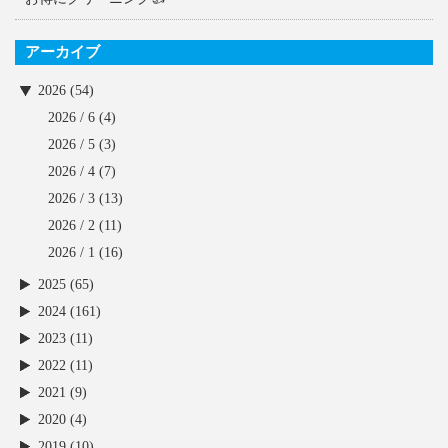
アーカイブ
2026 (54)
2026 / 6
(4)
2026 / 5
(3)
2026 / 4
(7)
2026 / 3
(13)
2026 / 2
(11)
2026 / 1
(16)
2025 (65)
2024 (161)
2023 (11)
2022 (11)
2021 (9)
2020 (4)
2019 (10)