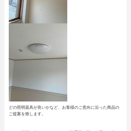
どの照明器具が良いかなど、お客様のご意向に沿った商品の
ご提案を致します。