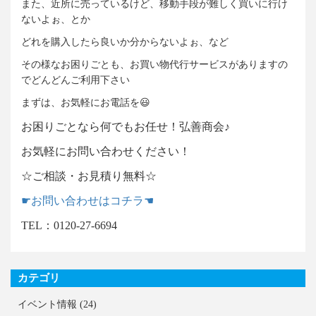
また、近所に売っているけど、移動手段が難しく買いに行け
ないよぉ、とか
どれを購入したら良いか分からないよぉ、など
その様なお困りごとも、お買い物代行サービスがありますの
でどんどんご利用下さい
まずは、お気軽にお電話を😃
お困りごとなら何でもお任せ！弘善商会♪
お気軽にお問い合わせください！
☆ご相談・お見積り無料☆
☛お問い合わせはコチラ☚
TEL：0120-27-6694
カテゴリ
イベント情報
(24)