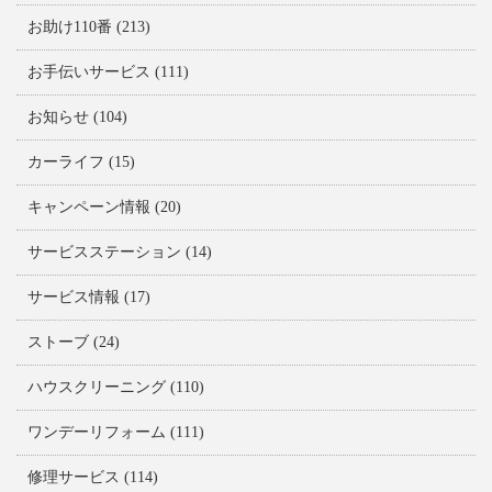
お助け110番
(213)
お手伝いサービス
(111)
お知らせ
(104)
カーライフ
(15)
キャンペーン情報
(20)
サービスステーション
(14)
サービス情報
(17)
ストーブ
(24)
ハウスクリーニング
(110)
ワンデーリフォーム
(111)
修理サービス
(114)