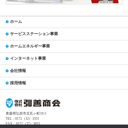
ホーム
サービスステーション事業
ホームエネルギー事業
インターネット事業
会社情報
採用情報
青森県弘前市北瓦ヶ町19-5
TEL：0172（32）3351
FAX：0172（37）3055