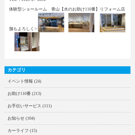
体験型ショールーム 青山【水のお助け110番】リフォーム店
舗もよろしく✨
カテゴリ
イベント情報
(24)
お助け110番
(213)
お手伝いサービス
(111)
お知らせ
(104)
カーライフ
(15)