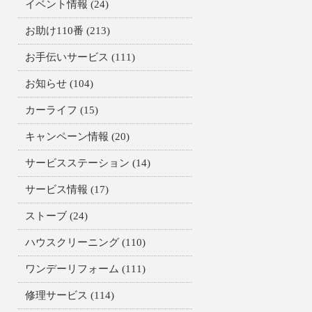
イベント情報
(24)
お助け110番
(213)
お手伝いサービス
(111)
お知らせ
(104)
カーライフ
(15)
キャンペーン情報
(20)
サービスステーション
(14)
サービス情報
(17)
ストーブ
(24)
ハウスクリーニング
(110)
ワンデーリフォーム
(111)
修理サービス
(114)