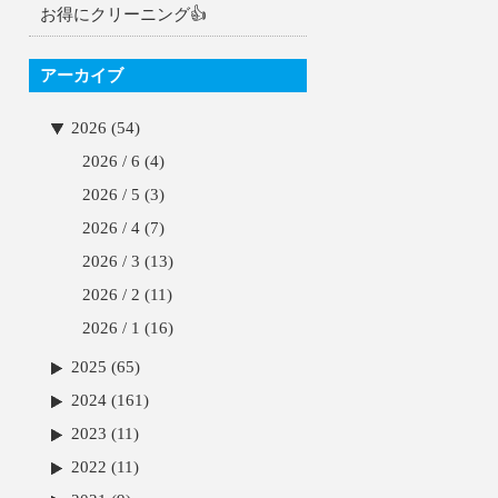
お得にクリーニング👍
アーカイブ
2026 (54)
2026 / 6
(4)
2026 / 5
(3)
2026 / 4
(7)
2026 / 3
(13)
2026 / 2
(11)
2026 / 1
(16)
2025 (65)
2024 (161)
2023 (11)
2022 (11)