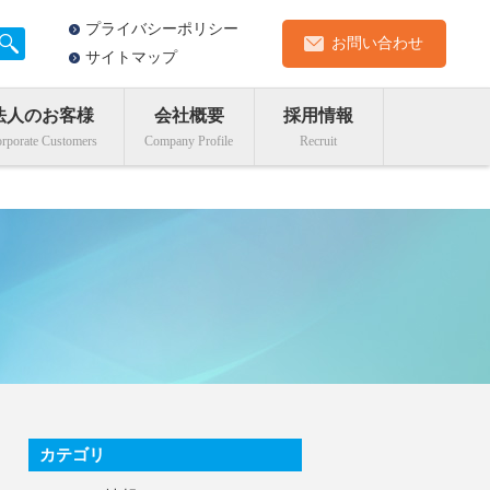
プライバシーポリシー
お問い合わせ
サイトマップ
法人のお客様
会社概要
採用情報
カテゴリ