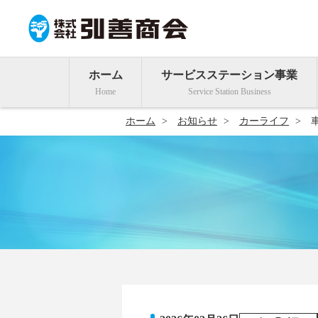
ホーム
サービスステーション事業
ホーム
お知らせ
カーライフ