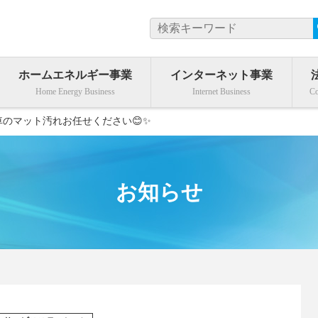
ホームエネルギー事業
インターネット事業
車のマット汚れお任せください😊✨
お知らせ