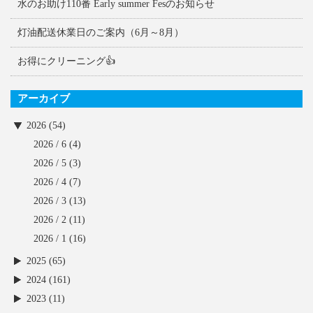
水のお助け110番 Early summer Fesのお知らせ
灯油配送休業日のご案内（6月～8月）
お得にクリーニング👍
アーカイブ
2026 (54)
2026 / 6
(4)
2026 / 5
(3)
2026 / 4
(7)
2026 / 3
(13)
2026 / 2
(11)
2026 / 1
(16)
2025 (65)
2024 (161)
2023 (11)