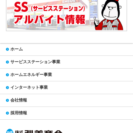
ホーム
サービスステーション事業
ホームエネルギー事業
インターネット事業
会社情報
採用情報