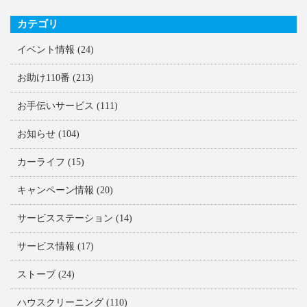
カテゴリ
イベント情報
(24)
お助け110番
(213)
お手伝いサービス
(111)
お知らせ
(104)
カーライフ
(15)
キャンペーン情報
(20)
サービスステーション
(14)
サービス情報
(17)
ストーブ
(24)
ハウスクリーニング
(110)