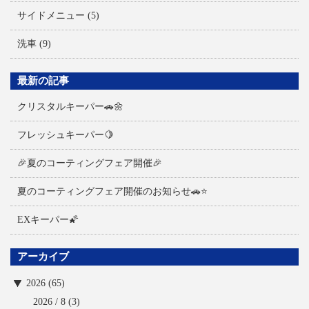
サイドメニュー
(5)
洗車
(9)
最新の記事
クリスタルキーパー🚗🌼
フレッシュキーパー🍋
🎉夏のコーティングフェア開催🎉
夏のコーティングフェア開催のお知らせ🚗⭐
EXキーパー🌠
アーカイブ
2026 (65)
2026 / 8
(3)