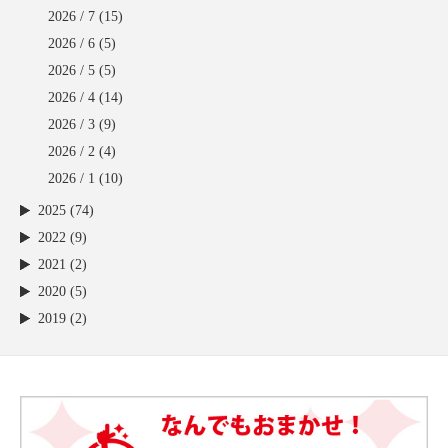
2026 / 7
(15)
2026 / 6
(5)
2026 / 5
(5)
2026 / 4
(14)
2026 / 3
(9)
2026 / 2
(4)
2026 / 1
(10)
2025 (74)
2022 (9)
2021 (2)
2020 (5)
2019 (2)