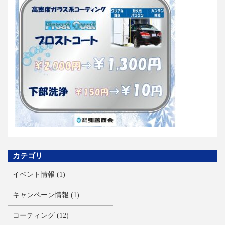
カテゴリ
イベント情報
(1)
キャンペーン情報
(1)
コーティング
(12)