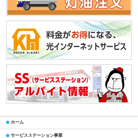
ホーム
サービスステーション事業