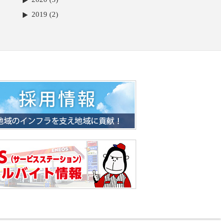
2019 (2)