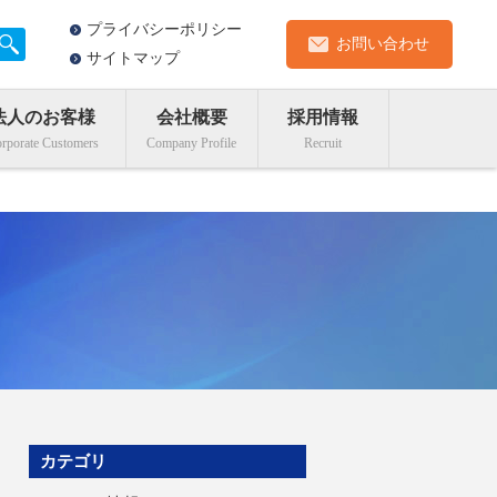
プライバシーポリシー
お問い合わせ
サイトマップ
法人のお客様
会社概要
採用情報
カテゴリ