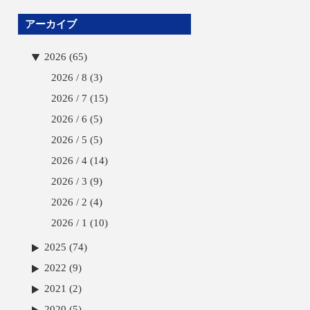
アーカイブ
2026 (65)
2026 / 8
(3)
2026 / 7
(15)
2026 / 6
(5)
2026 / 5
(5)
2026 / 4
(14)
2026 / 3
(9)
2026 / 2
(4)
2026 / 1
(10)
2025 (74)
2022 (9)
2021 (2)
2020 (5)