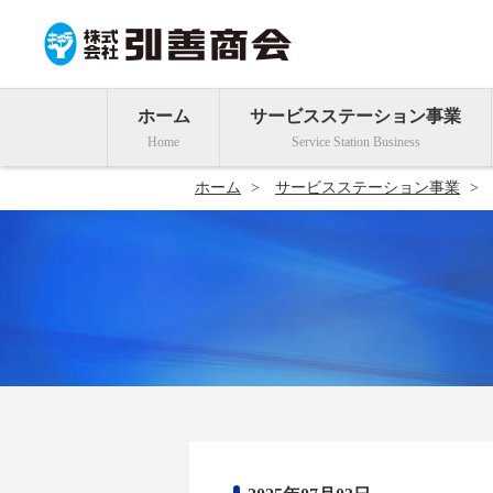
ホーム
サービスステーション事業
ホーム
サービスステーション事業