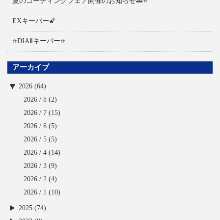
夏のコーティングフェア開催のお知らせ🚗⭐
EXキーパー🌠
⭐DIAⅡキーパー⭐
アーカイブ
2026 (64)
2026 / 8
(2)
2026 / 7
(15)
2026 / 6
(5)
2026 / 5
(5)
2026 / 4
(14)
2026 / 3
(9)
2026 / 2
(4)
2026 / 1
(10)
2025 (74)