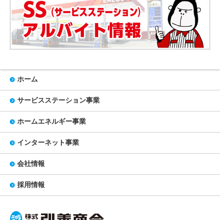
ホーム
サービスステーション事業
ホームエネルギー事業
インターネット事業
会社情報
採用情報