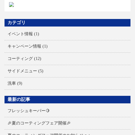
カテゴリ
イベント情報
(1)
キャンペーン情報
(1)
コーティング
(12)
サイドメニュー
(5)
洗車
(9)
最新の記事
フレッシュキーパー🍋
🎉夏のコーティングフェア開催🎉