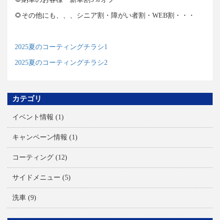
🌻その他にも、、、シニア割・障がい者割・WEB割・・・
2025夏のコーティングチラシ1
2025夏のコーティングチラシ2
カテゴリ
イベント情報
(1)
キャンペーン情報
(1)
コーティング
(12)
サイドメニュー
(5)
洗車
(9)