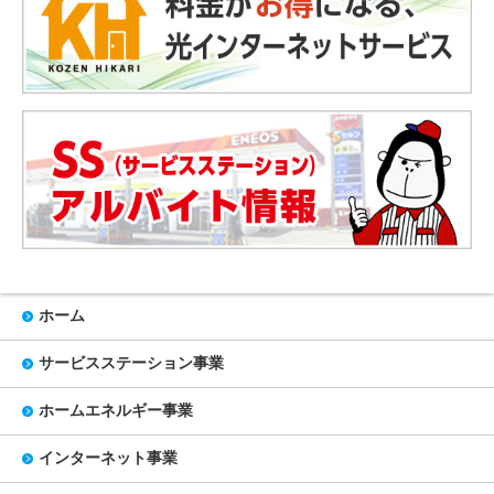
ホーム
サービスステーション事業
ホームエネルギー事業
インターネット事業