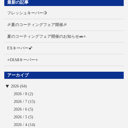
最新の記事
フレッシュキーパー🍋
🎉夏のコーティングフェア開催🎉
夏のコーティングフェア開催のお知らせ🚗⭐
EXキーパー🌠
⭐DIAⅡキーパー⭐
アーカイブ
2026 (64)
2026 / 8
(2)
2026 / 7
(15)
2026 / 6
(5)
2026 / 5
(5)
2026 / 4
(14)