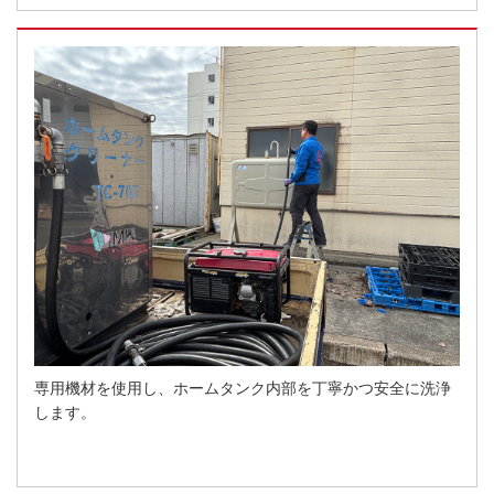
専用機材を使用し、ホームタンク内部を丁寧かつ安全に洗浄
します。