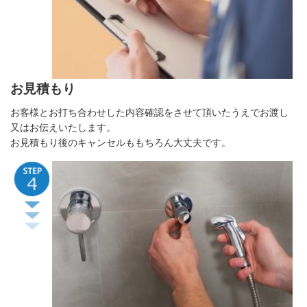
お見積もり
お客様とお打ち合わせした内容確認をさせて頂いたうえでお渡し
又はお伝えいたします。
お見積もり後のキャンセルももちろん大丈夫です。