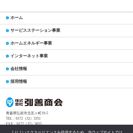
ホーム
サービスステーション事業
ホームエネルギー事業
インターネット事業
会社情報
採用情報
青森県弘前市北瓦ヶ町19-5
TEL：0172（32）3351
FAX：0172（37）3055
よりよいエクスペリエンスを提供するため、当ウェブサイトでは