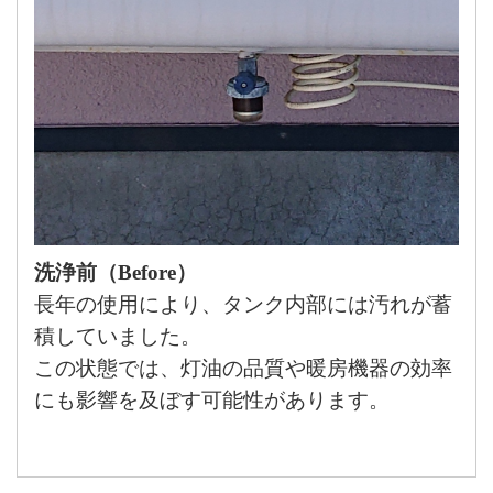
洗浄前（Before）
長年の使用により、タンク内部には汚れが蓄
積していました。
この状態では、灯油の品質や暖房機器の効率
にも影響を及ぼす可能性があります。