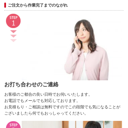
ご注文から作業完了までのながれ
お打ち合わせのご連絡
お客様のご都合の良い日時でお伺いいたします。
お電話でもメールでも対応しております。
お見積もり・ご相談は無料ですのでこの段階でも気になることが
ございましたら何でもおっしゃってください。