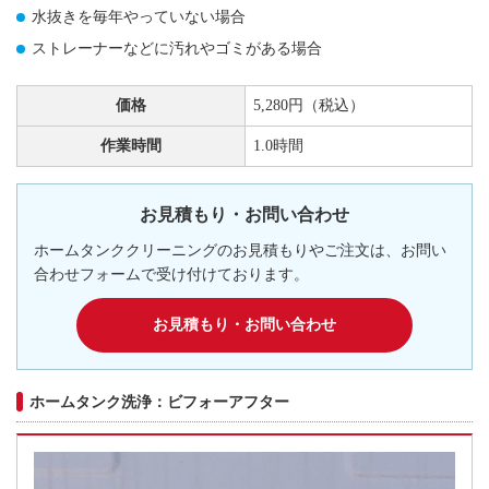
水抜きを毎年やっていない場合
ストレーナーなどに汚れやゴミがある場合
価格
5,280円（税込）
作業時間
1.0時間
お見積もり・お問い合わせ
ホームタンククリーニングのお見積もりやご注文は、お問い
合わせフォームで受け付けております。
お見積もり・お問い合わせ
ホームタンク洗浄：ビフォーアフター