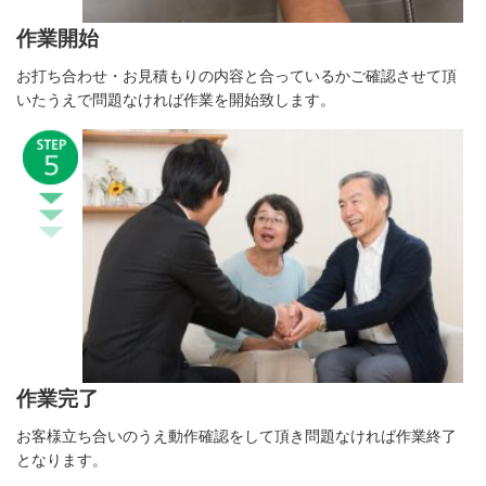
作業開始
お打ち合わせ・お見積もりの内容と合っているかご確認させて頂
いたうえで問題なければ作業を開始致します。
作業完了
お客様立ち合いのうえ動作確認をして頂き問題なければ作業終了
となります。