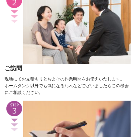
ご訪問
現地にてお見積もりとおよその作業時間をお伝えいたします。
ホームタンク以外でも気になる汚れなどございましたらこの機会
にご相談ください。