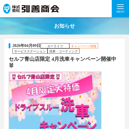
MENU
お知らせ
2026年04月09日
カーライフ
キャンペーン情報
サービスステーション
洗車・コーティング
セルフ青山店限定 4月洗車キャンペーン開催中
🐰