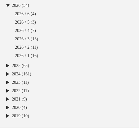
2026 (54)
2026 / 6
(4)
2026 / 5
(3)
2026 / 4
(7)
2026 / 3
(13)
2026 / 2
(11)
2026 / 1
(16)
2025 (65)
2024 (161)
2023 (11)
2022 (11)
2021 (9)
2020 (4)
2019 (10)