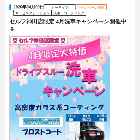
2026年04月09日
カーライフ
キャンペーン情報
サービスステーション
洗車・コーティング
セルフ神田店限定 4月洗車キャンペーン開催中
🌷