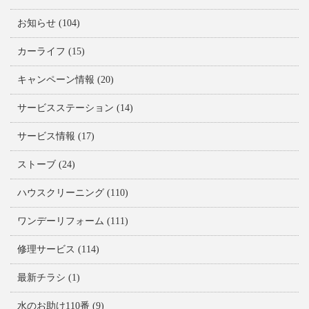
お知らせ
(104)
カーライフ
(15)
キャンペーン情報
(20)
サービスステーション
(14)
サービス情報
(17)
ストーブ
(24)
ハウスクリーニング
(110)
ワンデーリフォーム
(111)
修理サービス
(114)
最新チラシ
(1)
水のお助け110番
(9)