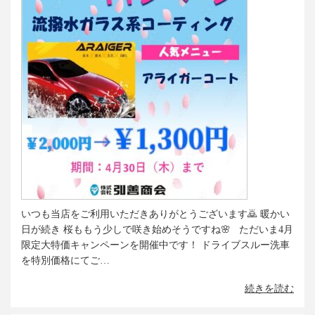
いつも当店をご利用いただきありがとうございます🙇 暖かい
日が続き 桜ももう少しで咲き始めそうですね🌸 ただいま4月
限定大特価キャンペーンを開催中です！ ドライブスルー洗車
を特別価格にてご…
続きを読む