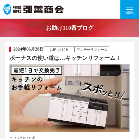
MENU
お助け110番ブログ
2024年06月28日
お助け110番
ワンデーリフォーム
ボーナスの使い道は…キッチンリフォーム！
こんにちは🍏