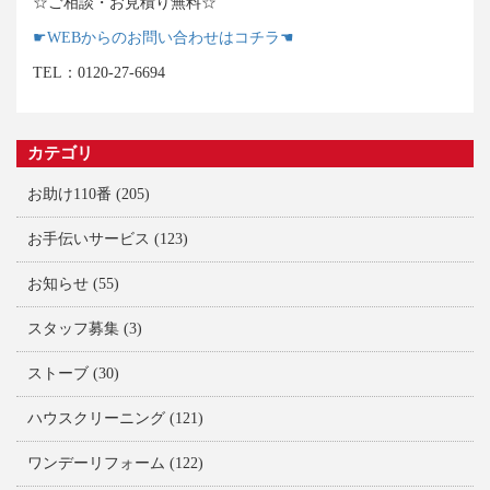
☆ご相談・お見積り無料
☆
☛WEBからのお問い合わせはコチラ☚
TEL：
0120-27-6694
カテゴリ
お助け110番
(205)
お手伝いサービス
(123)
お知らせ
(55)
スタッフ募集
(3)
ストーブ
(30)
ハウスクリーニング
(121)
ワンデーリフォーム
(122)