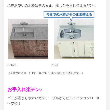
現在お使いの水栓はそのまま、流し台を入れ替えるだけ！
Before After
（※状況により、1日で工事が完了しない場合もございます。）
お手入れ楽チン♪
ゴミが溜まりやすいガステーブルからビルトインコンロ・IH
へ交換！