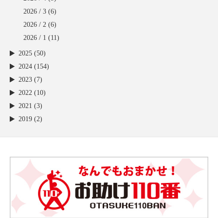
2026 / 3
(6)
2026 / 2
(6)
2026 / 1
(11)
2025 (50)
2024 (154)
2023 (7)
2022 (10)
2021 (3)
2019 (2)