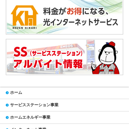
ホーム
サービスステーション事業
ホームエネルギー事業